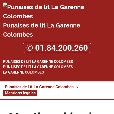
Punaises de lit La Garenne
Colombes
✆ 01.84.200.260
PUNAISES DE LIT LA GARENNE COLOMBES
PUNAISES DE LIT LA GARENNE COLOMBES
LA GARENNE COLOMBES
Punaises de Lit La Garenne Colombes
>
Mentions légales