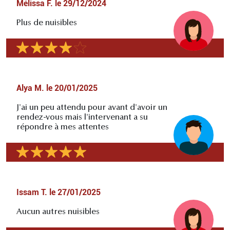
Mélissa F.
le
29/12/2024
Plus de nuisibles
Alya M.
le
20/01/2025
J'ai un peu attendu pour avant d'avoir un
rendez-vous mais l'intervenant a su
répondre à mes attentes
Issam T.
le
27/01/2025
Aucun autres nuisibles