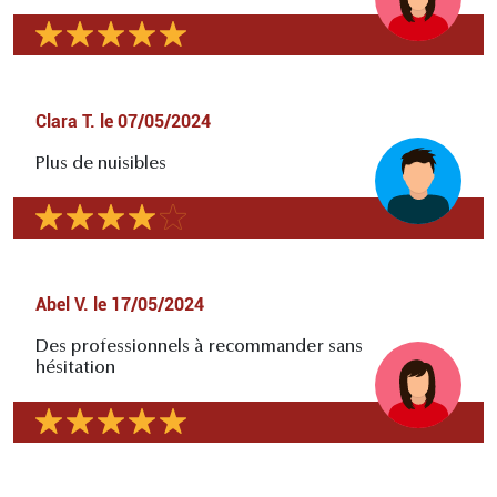
Clara T.
le
07/05/2024
Plus de nuisibles
Abel V.
le
17/05/2024
Des professionnels à recommander sans
hésitation