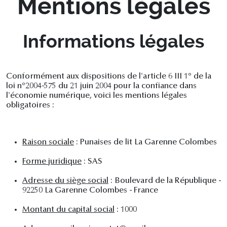
Mentions légales
Informations légales
Conformément aux dispositions de l'article 6 III 1° de la
loi n°2004-575 du 21 juin 2004 pour la confiance dans
l'économie numérique, voici les mentions légales
obligatoires :
Raison sociale
: Punaises de lit La Garenne Colombes
Forme juridique
: SAS
Adresse du siège social
: Boulevard de la République -
92250 La Garenne Colombes - France
Montant du capital social
: 1000