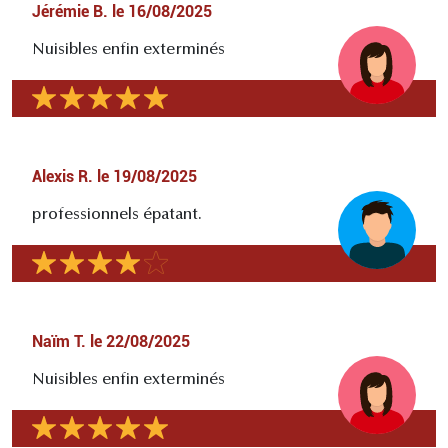
Jérémie B.
le
16/08/2025
Nuisibles enfin exterminés
Alexis R.
le
19/08/2025
professionnels épatant.
Naïm T.
le
22/08/2025
Nuisibles enfin exterminés