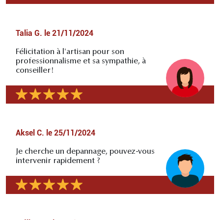
Talia G.
le
21/11/2024
Félicitation à l'artisan pour son
professionnalisme et sa sympathie, à
conseiller!
Aksel C.
le
25/11/2024
Je cherche un depannage, pouvez-vous
intervenir rapidement ?