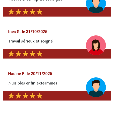
Inès G.
le
31/10/2025
Travail sérieux et soigné
Nadine R.
le
20/11/2025
Nuisibles enfin exterminés