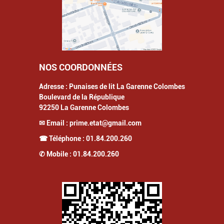
NOS COORDONNÉES
Adresse :
Punaises de lit La Garenne Colombes
Boulevard de la République
92250
La Garenne Colombes
✉ Email :
prime.etat@gmail.com
☎ Téléphone :
01.84.200.260
✆ Mobile :
01.84.200.260