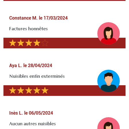
Constance M.
le
17/03/2024
Factures honnêtes
Aya L.
le
28/04/2024
Nuisibles enfin exterminés
Inès L.
le
06/05/2024
Aucun autres nuisibles