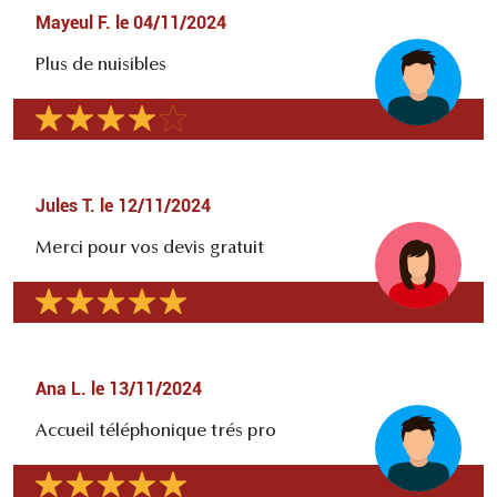
Mayeul F.
le
04/11/2024
Plus de nuisibles
Jules T.
le
12/11/2024
Merci pour vos devis gratuit
Ana L.
le
13/11/2024
Accueil téléphonique trés pro