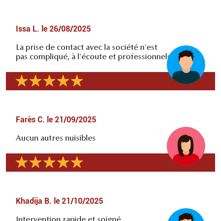
Issa L.
le
26/08/2025
La prise de contact avec la société n'est
pas compliqué, à l'écoute et professionnels
Farès C.
le
21/09/2025
Aucun autres nuisibles
Khadija B.
le
21/10/2025
Intervention rapide et soigné