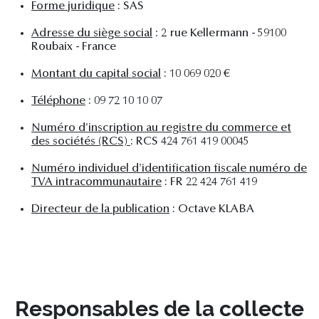
Forme juridique
: SAS
Adresse du siège social
: 2 rue Kellermann - 59100
Roubaix - France
Montant du capital social
: 10 069 020 €
Téléphone
: 09 72 10 10 07
Numéro d'inscription au registre du commerce et
des sociétés (RCS)
: RCS 424 761 419 00045
Numéro individuel d'identification fiscale numéro de
TVA intracommunautaire
: FR 22 424 761 419
Directeur de la publication
: Octave KLABA
Responsables de la collecte