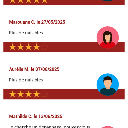
Marouane C.
le
27/05/2025
Plus de nuisibles
Aurélie M.
le
07/06/2025
Plus de nuisibles
Mathilde C.
le
13/06/2025
Je cherche un depannage, pouvez-vous