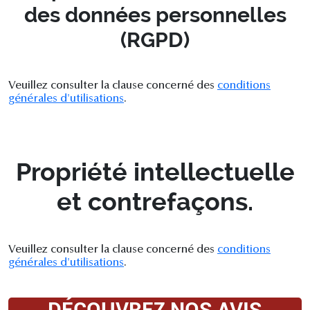
des données personnelles
(RGPD)
Veuillez consulter la clause concerné des
conditions
générales d'utilisations
.
Propriété intellectuelle
et contrefaçons.
Veuillez consulter la clause concerné des
conditions
générales d'utilisations
.
DÉCOUVREZ NOS AVIS