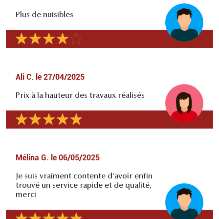
Plus de nuisibles
Ali C.
le
27/04/2025
Prix à la hauteur des travaux réalisés
Mélina G.
le
06/05/2025
Je suis vraiment contente d'avoir enfin
trouvé un service rapide et de qualité,
merci