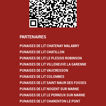
PARTENAIRES
PUNAISES DE LIT CHATENAY MALABRY
PUNAISES DE LIT CHATILLON
PUNAISES DE LIT LE PLESSIS ROBINSON
PUNAISES DE LIT VILLENEUVE LA GARENNE
PUNAISES DE LIT VAUCRESSON
PUNAISES DE LIT COLOMBES
PUNAISES DE LIT SAINT MAUR DES FOSSES
PUNAISES DE LIT NOGENT SUR MARNE
PUNAISES DE LIT LE PERREUX SUR MARNE
PUNAISES DE LIT CHARENTON LE PONT