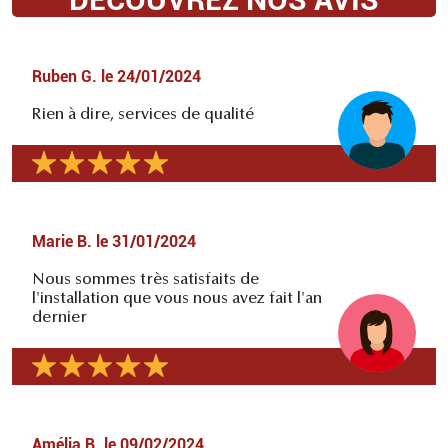
Ruben G.
le
24/01/2024
Rien à dire, services de qualité
Marie B.
le
31/01/2024
Nous sommes très satisfaits de
l'installation que vous nous avez fait l'an
dernier
Amélia B.
le
09/02/2024