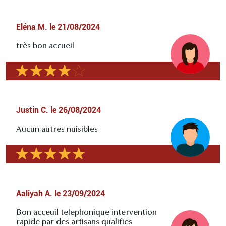
Eléna M.
le
21/08/2024
très bon accueil
Justin C.
le
26/08/2024
Aucun autres nuisibles
Aaliyah A.
le
23/09/2024
Bon acceuil telephonique intervention
rapide par des artisans qualifies