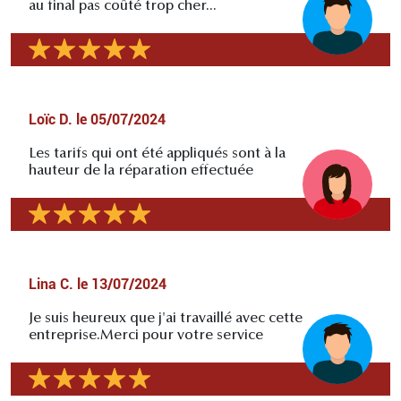
au final pas coûté trop cher...
Loïc D.
le
05/07/2024
Les tarifs qui ont été appliqués sont à la
hauteur de la réparation effectuée
Lina C.
le
13/07/2024
Je suis heureux que j'ai travaillé avec cette
entreprise.Merci pour votre service