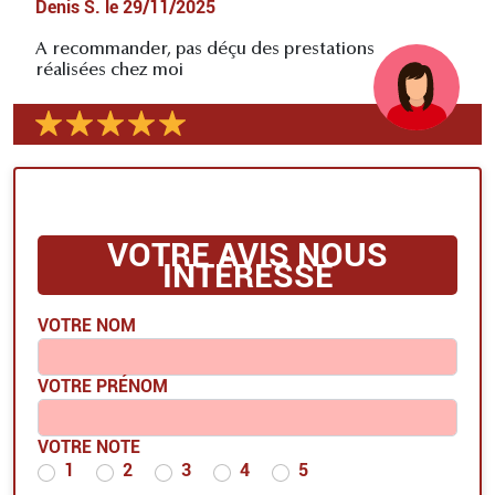
Denis S.
le
29/11/2025
A recommander, pas déçu des prestations
réalisées chez moi
VOTRE AVIS NOUS
INTÉRESSE
VOTRE NOM
VOTRE PRÉNOM
VOTRE NOTE
1
2
3
4
5