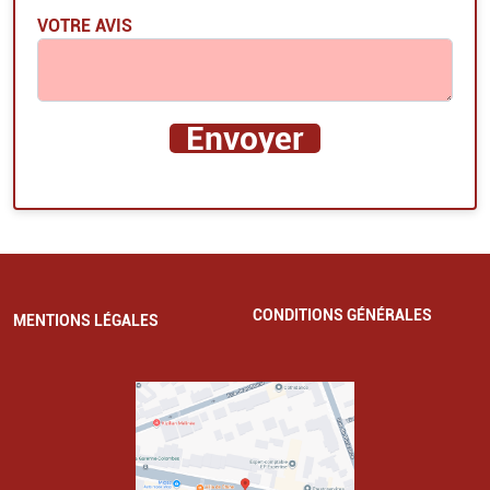
VOTRE AVIS
CONDITIONS GÉNÉRALES
MENTIONS LÉGALES