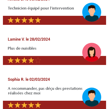
Technicien équipé pour l'intervention
Lamine V.
le
28/02/2024
Plus de nuisibles
Sophia R.
le
02/03/2024
A recommander, pas déçu des prestations
réalisées chez moi