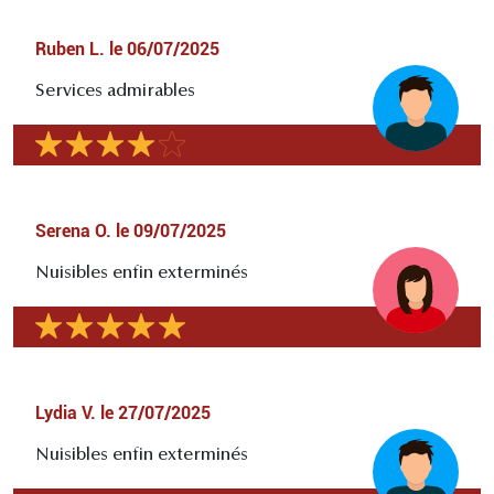
Ruben L.
le
06/07/2025
Services admirables
Serena O.
le
09/07/2025
Nuisibles enfin exterminés
Lydia V.
le
27/07/2025
Nuisibles enfin exterminés