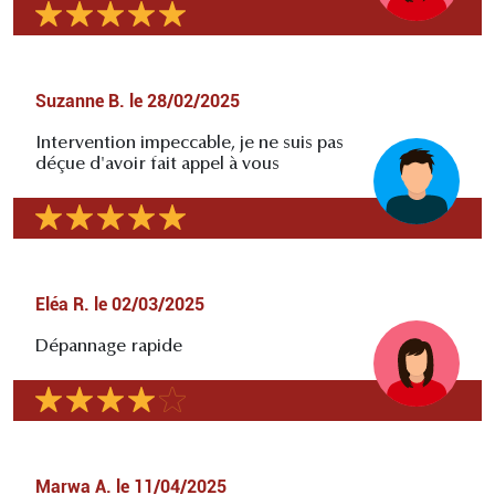
Suzanne B.
le
28/02/2025
Intervention impeccable, je ne suis pas
déçue d'avoir fait appel à vous
Eléa R.
le
02/03/2025
Dépannage rapide
Marwa A.
le
11/04/2025