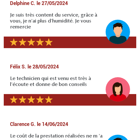
Delphine C.
le
27/05/2024
Je suis très content du service, grâce à
vous, je n'ai plus d'humidité. Je vous
remercie
Félix S.
le
28/05/2024
Le technicien qui est venu est très à
l'écoute et donne de bon conseils
Clarence G.
le
14/06/2024
Le coût de la prestation réalisées ne m 'a