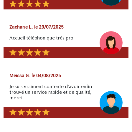
Zacharie L.
le
29/07/2025
Accueil téléphonique trés pro
Meïssa G.
le
04/08/2025
Je suis vraiment contente d'avoir enfin
trouvé un service rapide et de qualité,
merci