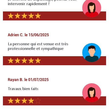
intervenir rapidement ?
Adrien C.
le
15/06/2025
La personne qui est venue est très
professionnelle et sympathique
Rayan B.
le
01/07/2025
Travaux bien faits