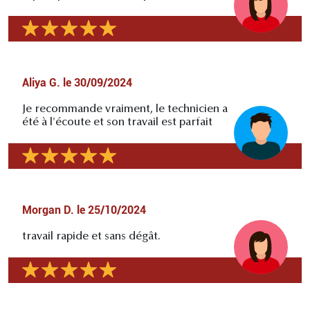
Aliya G.
le
30/09/2024
Je recommande vraiment, le technicien a
été à l'écoute et son travail est parfait
Morgan D.
le
25/10/2024
travail rapide et sans dégât.